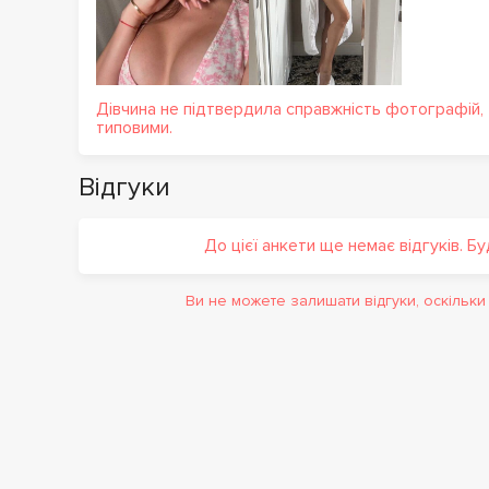
Дівчина не підтвердила справжність фотографій,
типовими.
Відгуки
До цієї анкети ще немає відгуків. Б
Ви не можете залишати відгуки, оскільк