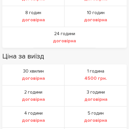
8 годин
10 годин
договірна
договірна
24 години
договірна
Ціна за виїзд
30 хвилин
1 година
договірна
4500 грн.
2 години
3 години
договірна
договірна
4 години
5 годин
договірна
договірна