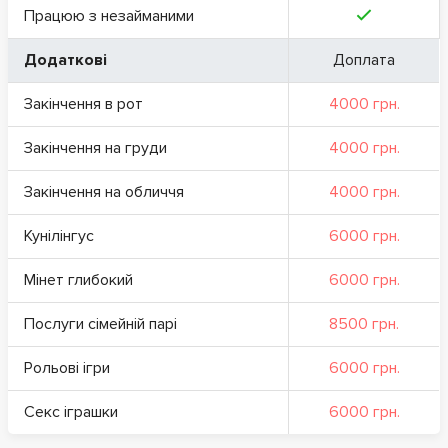
Працюю з незайманими
Додаткові
Доплата
Закінчення в рот
4000 грн.
Закінчення на груди
4000 грн.
Закінчення на обличчя
4000 грн.
Кунілінгус
6000 грн.
Мінет глибокий
6000 грн.
Послуги сімейній парі
8500 грн.
Рольові ігри
6000 грн.
Секс іграшки
6000 грн.