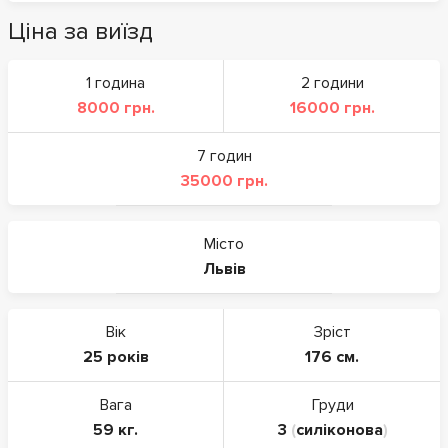
Ціна за виїзд
1 година
2 години
8000 грн.
16000 грн.
7 годин
35000 грн.
Місто
Львів
Вік
Зріст
25 років
176 см.
Вага
Груди
59 кг.
3
(
силіконова
)