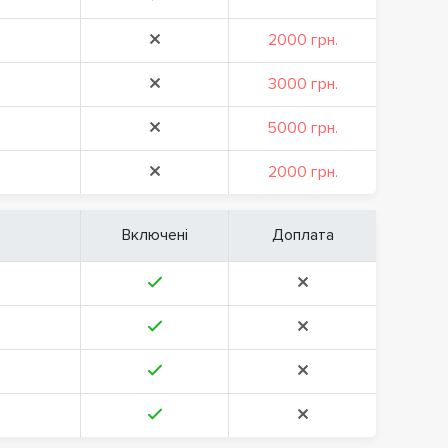
2000 грн.
3000 грн.
5000 грн.
2000 грн.
Включені
Доплата