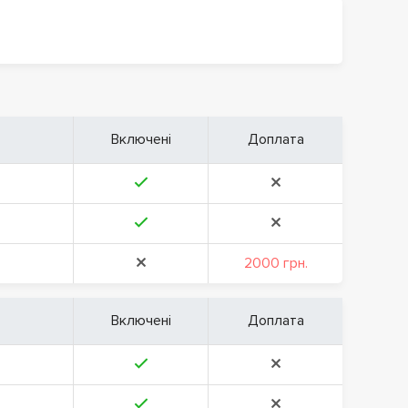
Включені
Доплата
2000 грн.
Включені
Доплата