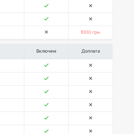
1000 грн.
Включені
Доплата