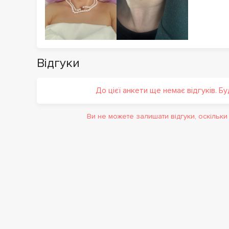
Відгуки
До цієї анкети ще немає відгуків. Б
Ви не можете залишати відгуки, оскільк