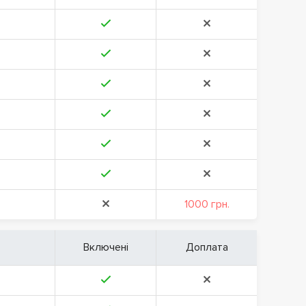
1000 грн.
Включені
Доплата