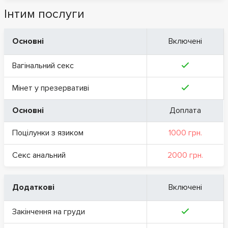
Інтим послуги
Основні
Включені
Вагінальний секс
Мінет у презервативі
Основні
Доплата
Поцілунки з язиком
1000 грн.
Секс анальний
2000 грн.
Додаткові
Включені
Закінчення на груди