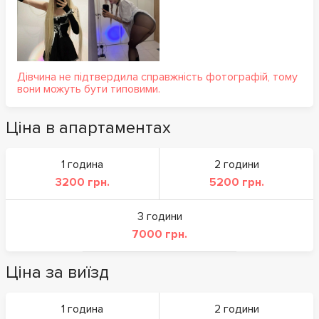
Дівчина не підтвердила справжність фотографій, тому
вони можуть бути типовими.
Ціна в апартаментах
1 година
2 години
3200 грн.
5200 грн.
3 години
7000 грн.
Ціна за виїзд
1 година
2 години