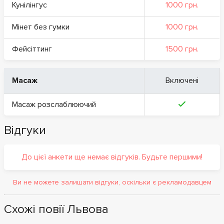
Кунілінгус
1000 грн.
Мінет без гумки
1000 грн.
Фейсіттинг
1500 грн.
Масаж
Включені
Масаж розслаблюючий
Відгуки
До цієї анкети ще немає відгуків. Будьте першими!
Ви не можете залишати відгуки, оскільки є рекламодавцем
Схожі повії Львова