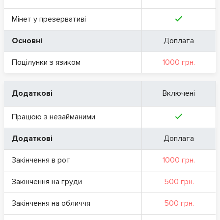
Мінет у презервативі
Основні
Доплата
Поцілунки з язиком
1000 грн.
Додаткові
Включені
Працюю з незайманими
Додаткові
Доплата
Закінчення в рот
1000 грн.
Закінчення на груди
500 грн.
Закінчення на обличчя
500 грн.