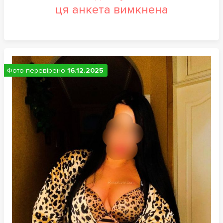
ця анкета вимкнена
Фото перевірено
16.12.2025