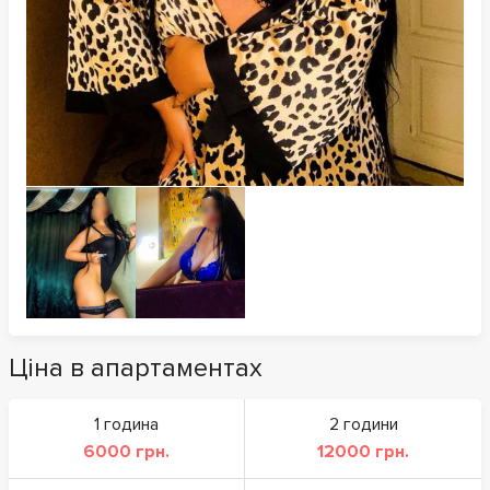
Ціна в апартаментах
1 година
2 години
6000 грн.
12000 грн.