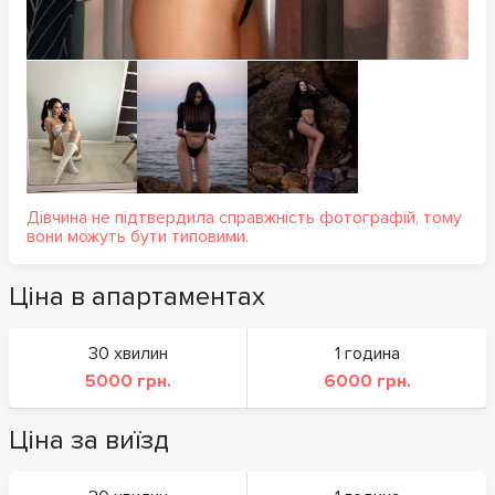
Дівчина не підтвердила справжність фотографій, тому
вони можуть бути типовими.
Ціна в апартаментах
30 хвилин
1 година
5000 грн.
6000 грн.
Ціна за виїзд