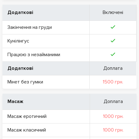
Додаткові
Включені
Закінчення на груди
Кунілінгус
Працюю з незайманими
Додаткові
Доплата
Мінет без гумки
1500 грн.
Масаж
Доплата
Масаж еротичний
1000 грн.
Масаж класичний
1000 грн.