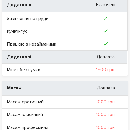
Додаткові
Включені
Закінчення на груди
Кунілінгус
Працюю з незайманими
Додаткові
Доплата
Мінет без гумки
1500 грн.
Масаж
Доплата
Масаж еротичний
1000 грн.
Масаж класичний
1000 грн.
Масаж професійний
1000 грн.