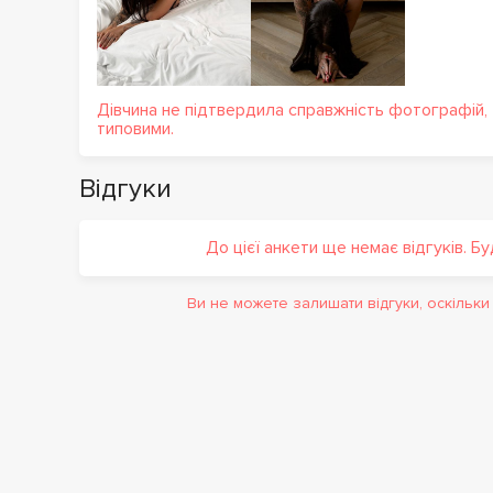
Дівчина не підтвердила справжність фотографій,
типовими.
Відгуки
До цієї анкети ще немає відгуків. Б
Ви не можете залишати відгуки, оскільк