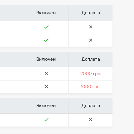
Включені
Доплата
Включені
Доплата
2000 грн.
1000 грн.
Включені
Доплата