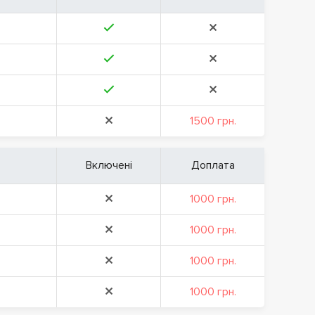
1500 грн.
Включені
Доплата
1000 грн.
1000 грн.
1000 грн.
1000 грн.