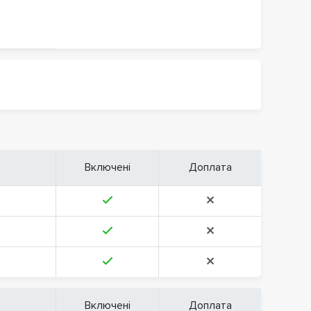
Включені
Доплата
Включені
Доплата