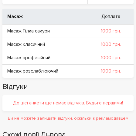
Масаж
Доплата
Масаж Гілка сакури
1000 грн.
Масаж класичний
1000 грн.
Масаж професійний
1000 грн.
Масаж розслаблюючий
1000 грн.
Відгуки
До цієї анкети ще немає відгуків. Будьте першими!
Ви не можете залишати відгуки, оскільки є рекламодавцем
Схожі повії Львова