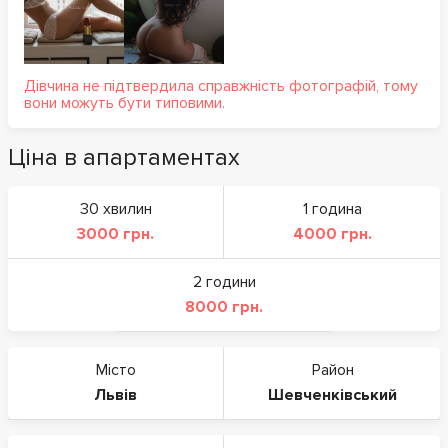
Дівчина не підтвердила справжність фотографій, тому
вони можуть бути типовими.
Ціна в апартаментах
30 хвилин
1 година
3000 грн.
4000 грн.
2 години
8000 грн.
Місто
Район
Львів
Шевченківський