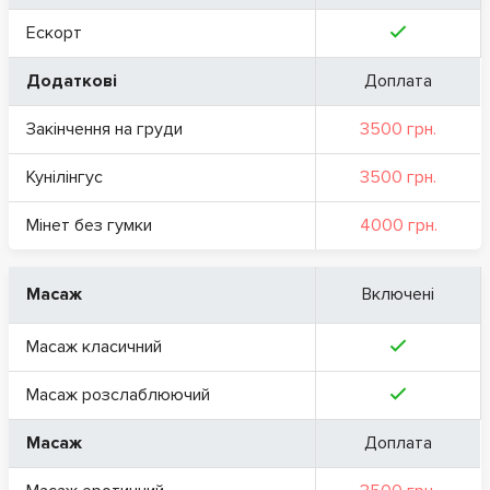
Ескорт
Додаткові
Доплата
Закінчення на груди
3500 грн.
Кунілінгус
3500 грн.
Мінет без гумки
4000 грн.
Масаж
Включені
Масаж класичний
Масаж розслаблюючий
Масаж
Доплата