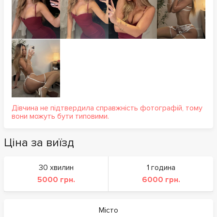
Дівчина не підтвердила справжність фотографій, тому
вони можуть бути типовими.
Ціна за виїзд
30 хвилин
1 година
5000 грн.
6000 грн.
Місто