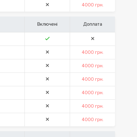
4000 грн.
Включені
Доплата
4000 грн.
4000 грн.
4000 грн.
4000 грн.
4000 грн.
4000 грн.