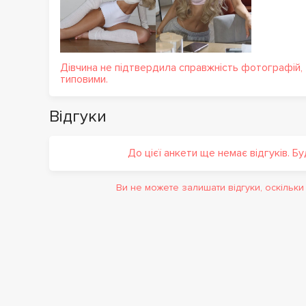
Дівчина не підтвердила справжність фотографій,
типовими.
Відгуки
До цієї анкети ще немає відгуків. Б
Ви не можете залишати відгуки, оскільк