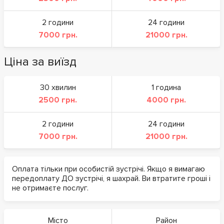
2 години
24 години
7000 грн.
21000 грн.
Ціна за виїзд
30 хвилин
1 година
2500 грн.
4000 грн.
2 години
24 години
7000 грн.
21000 грн.
Оплата тільки при особистій зустрічі. Якщо я вимагаю
передоплату ДО зустрічі, я шахрай. Ви втратите гроші і
не отримаєте послуг.
Місто
Район