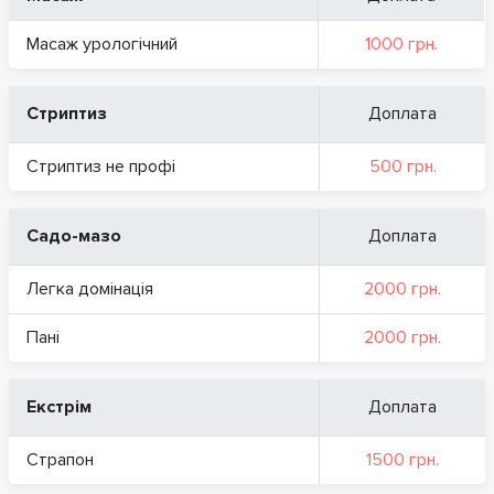
Масаж урологічний
1000 грн.
Стриптиз
Доплата
Стриптиз не профі
500 грн.
Садо-мазо
Доплата
Легка домінація
2000 грн.
Пані
2000 грн.
Екстрім
Доплата
Страпон
1500 грн.