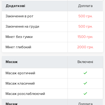
Додаткові
Доплата
Закінчення в рот
500 грн.
Закінчення на груди
500 грн.
Мінет без гумки
1500 грн.
Мінет глибокий
2000 грн.
Масаж
Включені
Масаж еротичний
Масаж класичний
Масаж розслаблюючий
Масаж
Доплата