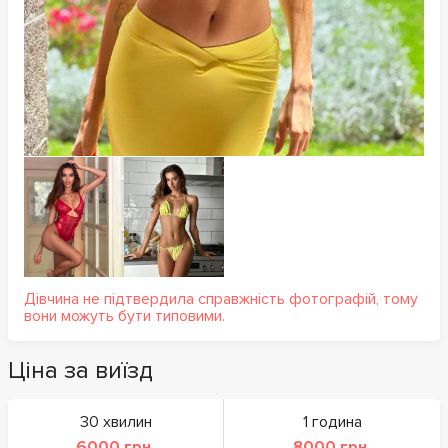
Дівчина не підтвердила справжність фотографій, тому
вони можуть бути типовими.
Ціна за виїзд
30 хвилин
1 година
6000 грн.
8000 грн.