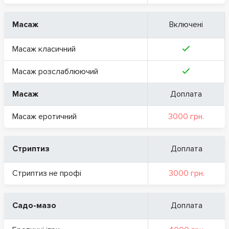
Масаж
Включені
Масаж класичний
Масаж розслаблюючий
Масаж
Доплата
Масаж еротичний
3000 грн.
Стриптиз
Доплата
Стриптиз не профі
3000 грн.
Садо-мазо
Доплата