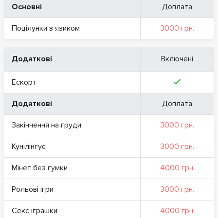
Основні
Доплата
Поцілунки з язиком
3000 грн.
Додаткові
Включені
Ескорт
Додаткові
Доплата
Закінчення на груди
3000 грн.
Кунілінгус
3000 грн.
Мінет без гумки
4000 грн.
Рольові ігри
3000 грн.
Секс іграшки
4000 грн.