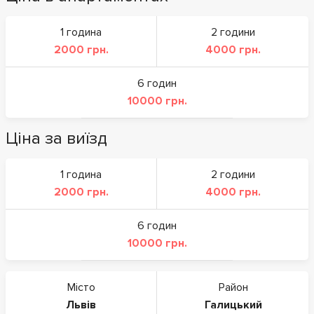
1 година
2 години
2000 грн.
4000 грн.
6 годин
10000 грн.
Ціна за виїзд
1 година
2 години
2000 грн.
4000 грн.
6 годин
10000 грн.
Місто
Район
Львів
Галицький