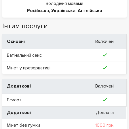
Володіння мовами
Російська
,
Українська
,
Англійська
Інтим послуги
Основні
Включені
Вагінальний секс
Мінет у презервативі
Додаткові
Включені
Ескорт
Додаткові
Доплата
Мінет без гумки
1000 грн.