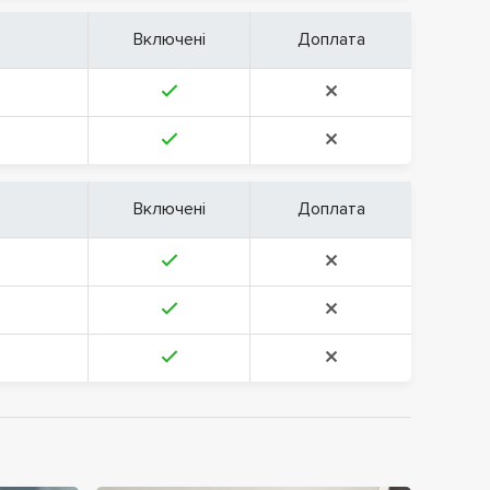
Включені
Доплата
Включені
Доплата