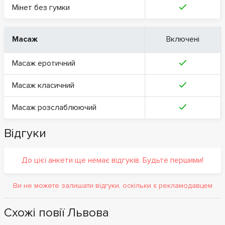
Мінет без гумки
Масаж
Включені
Масаж еротичний
Масаж класичний
Масаж розслаблюючий
Відгуки
До цієї анкети ще немає відгуків. Будьте першими!
Ви не можете залишати відгуки, оскільки є рекламодавцем
Схожі повії Львова