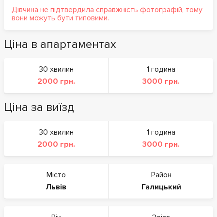
Дівчина не підтвердила справжність фотографій, тому
вони можуть бути типовими.
Ціна в апартаментах
30 хвилин
1 година
2000 грн.
3000 грн.
Ціна за виїзд
30 хвилин
1 година
2000 грн.
3000 грн.
Місто
Район
Львів
Галицький