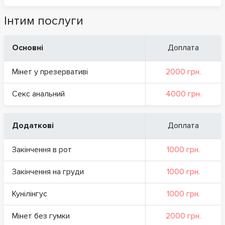
Інтим послуги
Основні
Доплата
Мінет у презервативі
2000 грн.
Секс анальний
4000 грн.
Додаткові
Доплата
Закінчення в рот
1000 грн.
Закінчення на груди
1000 грн.
Кунілінгус
1000 грн.
Мінет без гумки
2000 грн.