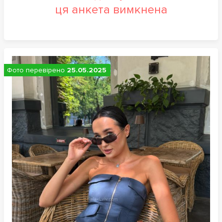
ця анкета вимкнена
Фото перевірено
25.05.2025