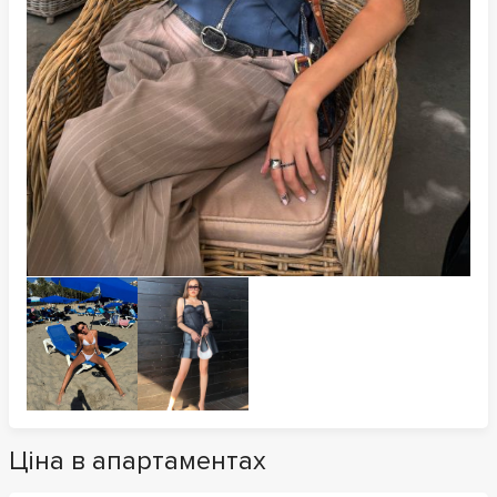
Ціна в апартаментах