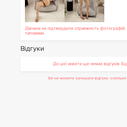
Дівчина не підтвердила справжність фотографій,
типовими.
Відгуки
До цієї анкети ще немає відгуків. Б
Ви не можете залишати відгуки, оскільк