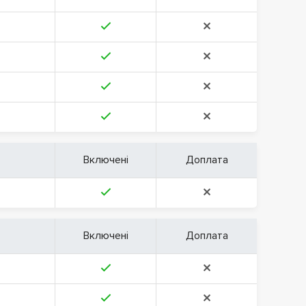
Включені
Доплата
Включені
Доплата