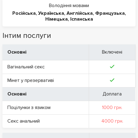
Володіння мовами
Російська
,
Українська
,
Англійська
,
Французька
,
Німецька
,
Іспанська
Інтим послуги
Основні
Включені
Вагінальний секс
Мінет у презервативі
Основні
Доплата
Поцілунки з язиком
1000 грн.
Секс анальний
4000 грн.