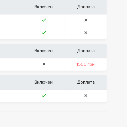
Включені
Доплата
Включені
Доплата
1500 грн.
Включені
Доплата