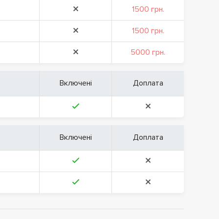
1500 грн.
1500 грн.
5000 грн.
Включені
Доплата
Включені
Доплата