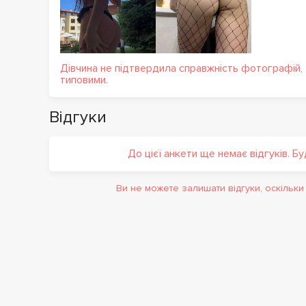
Дівчина не підтвердила справжність фотографій,
типовими.
Відгуки
До цієї анкети ще немає відгуків. Б
Ви не можете залишати відгуки, оскільк