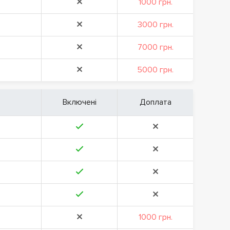
1000 грн.
3000 грн.
7000 грн.
5000 грн.
Включені
Доплата
1000 грн.