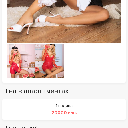
Ціна в апартаментах
1 година
20000 грн.