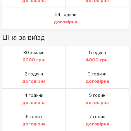
договірна
договірна
24 години
договірна
Ціна за виїзд
30 хвилин
1 година
2000 грн.
4000 грн.
2 години
3 години
договірна
договірна
4 години
5 годин
договірна
договірна
6 годин
7 годин
договірна
договірна