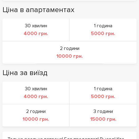
Ціна в апартаментах
30 хвилин
1 година
4000 грн.
5000 грн.
2 години
10000 грн.
Ціна за виїзд
30 хвилин
1 година
4000 грн.
5000 грн.
2 години
3 години
10000 грн.
15000 грн.