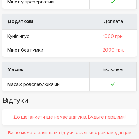
Мінет у презервативі
Додаткові
Доплата
Кунілінгус
1000 грн.
Мінет без гумки
2000 грн.
Масаж
Включені
Масаж розслаблюючий
Відгуки
До цієї анкети ще немає відгуків. Будьте першими!
Ви не можете залишати відгуки, оскільки є рекламодавцем