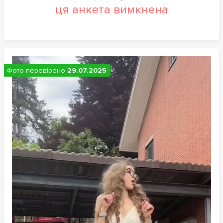
ця анкета вимкнена
Фото перевірено
29.07.2025