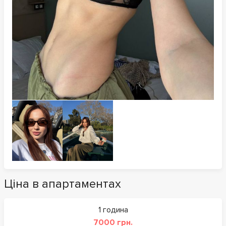
Ціна в апартаментах
1 година
7000 грн.