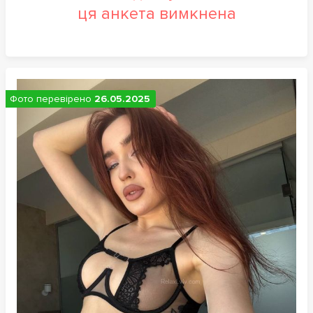
ця анкета вимкнена
Фото перевірено
26.05.2025