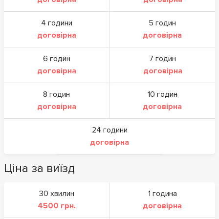
4 години
5 годин
договірна
договірна
6 годин
7 годин
договірна
договірна
8 годин
10 годин
договірна
договірна
24 години
договірна
Ціна за виїзд
30 хвилин
1 година
4500 грн.
договірна