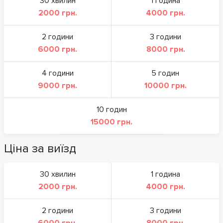
30 хвилин
1 година
2000 грн.
4000 грн.
2 години
3 години
6000 грн.
8000 грн.
4 години
5 годин
9000 грн.
10000 грн.
10 годин
15000 грн.
Ціна за виїзд
30 хвилин
1 година
2000 грн.
4000 грн.
2 години
3 години
6000 грн.
8000 грн.