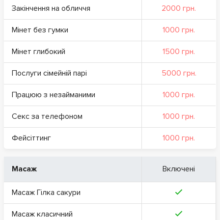
Закінчення на обличчя
2000 грн.
Мінет без гумки
1000 грн.
Мінет глибокий
1500 грн.
Послуги сімейній парі
5000 грн.
Працюю з незайманими
1000 грн.
Секс за телефоном
1000 грн.
Фейсіттинг
1000 грн.
Масаж
Включені
Масаж Гілка сакури
Масаж класичний