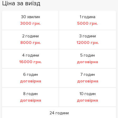
Ціна за виїзд
30 хвилин
1 година
3000 грн.
5000 грн.
2 години
3 години
8000 грн.
12000 грн.
4 години
5 годин
16000 грн.
договірна
6 годин
7 годин
договірна
договірна
8 годин
10 годин
договірна
договірна
24 години