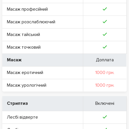
Масаж професійний
Масаж розслаблюючий
Масаж тайський
Масаж точковий
Масаж
Доплата
Масаж еротичний
1000 грн.
Масаж урологічний
1000 грн.
Стриптиз
Включені
Лесбі відверте