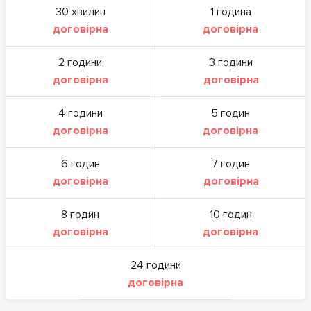
30 хвилин
1 година
договірна
договірна
2 години
3 години
договірна
договірна
4 години
5 годин
договірна
договірна
6 годин
7 годин
договірна
договірна
8 годин
10 годин
договірна
договірна
24 години
договірна