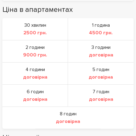
Ціна в апартаментах
30 хвилин
1 година
2500 грн.
4500 грн.
2 години
3 години
9000 грн.
договірна
4 години
5 годин
договірна
договірна
6 годин
7 годин
договірна
договірна
8 годин
договірна