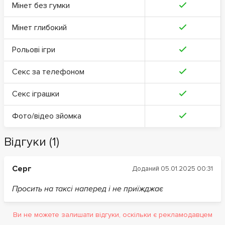
Мінет без гумки
Мінет глибокий
Рольові ігри
Секс за телефоном
Секс іграшки
Фото/відео зйомка
Відгуки (1)
Серг
Доданий 05.01.2025 00:31
Просить на таксі наперед і не приїжджає
Ви не можете залишати відгуки, оскільки є рекламодавцем