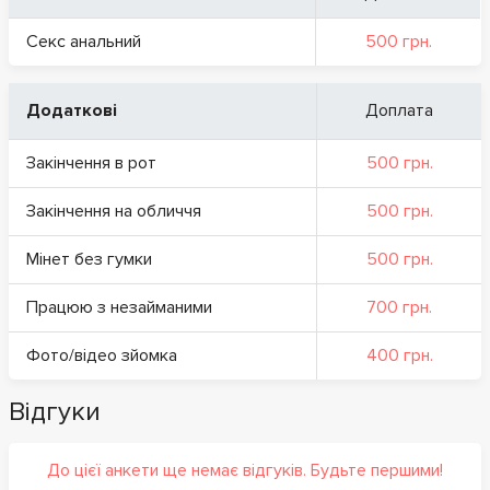
Секс анальний
500 грн.
Додаткові
Доплата
Закінчення в рот
500 грн.
Закінчення на обличчя
500 грн.
Мінет без гумки
500 грн.
Працюю з незайманими
700 грн.
Фото/відео зйомка
400 грн.
Відгуки
До цієї анкети ще немає відгуків. Будьте першими!