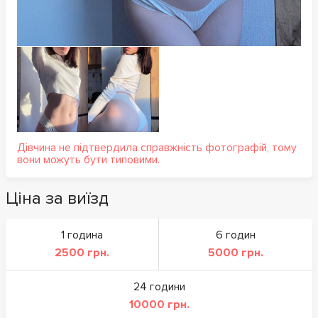
Дівчина не підтвердила справжність фотографій, тому
вони можуть бути типовими.
Ціна за виїзд
1 година
6 годин
2500 грн.
5000 грн.
24 години
10000 грн.