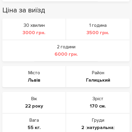
Ціна за виїзд
30 хвилин
1 година
3000 грн.
3500 грн.
2 години
6000 грн.
Місто
Район
Львів
Галицький
Вік
Зріст
22 року
170 см.
Вага
Груди
55 кг.
2
(
натуральна
)