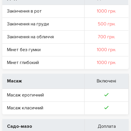
Закінчення в рот
1000 грн.
Закінчення на груди
500 грн.
Закінчення на обличчя
700 грн.
Мінет без гумки
1000 грн.
Мінет глибокий
1000 грн.
Масаж
Включені
Масаж еротичний
Масаж класичний
Садо-мазо
Доплата