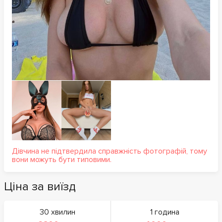
Дівчина не підтвердила справжність фотографій, тому
вони можуть бути типовими.
Ціна за виїзд
30 хвилин
1 година