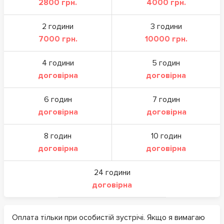
2800 грн.
4000 грн.
2 години
3 години
7000 грн.
10000 грн.
4 години
5 годин
договірна
договірна
6 годин
7 годин
договірна
договірна
8 годин
10 годин
договірна
договірна
24 години
договірна
Оплата тільки при особистій зустрічі. Якщо я вимагаю