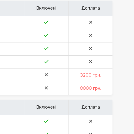
Включені
Доплата
3200 грн.
8000 грн.
Включені
Доплата