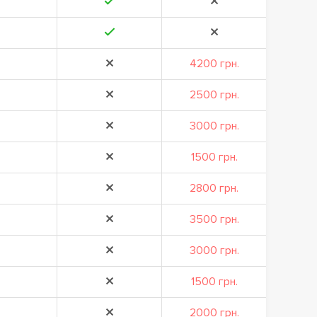
4200 грн.
2500 грн.
3000 грн.
1500 грн.
2800 грн.
3500 грн.
3000 грн.
1500 грн.
2000 грн.