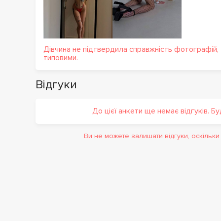
Дівчина не підтвердила справжність фотографій,
типовими.
Відгуки
До цієї анкети ще немає відгуків. Б
Ви не можете залишати відгуки, оскільк