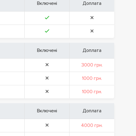
Включені
Доплата
Включені
Доплата
3000 грн.
1000 грн.
1000 грн.
Включені
Доплата
4000 грн.