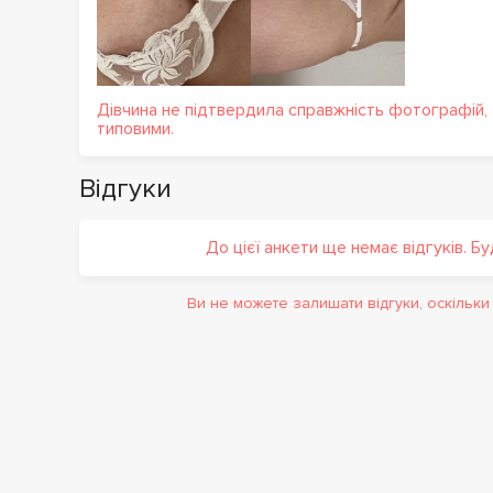
Дівчина не підтвердила справжність фотографій,
типовими.
Відгуки
До цієї анкети ще немає відгуків. Б
Ви не можете залишати відгуки, оскільк