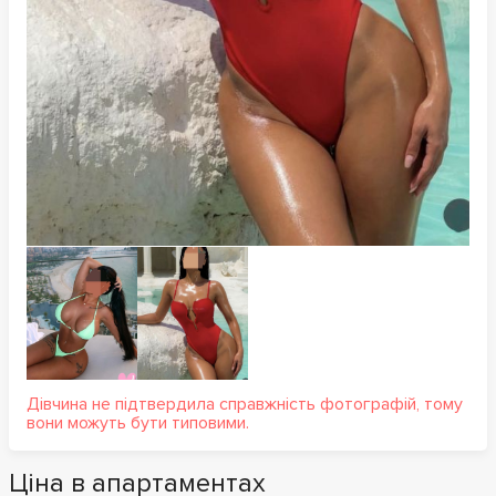
Дівчина не підтвердила справжність фотографій, тому
вони можуть бути типовими.
Ціна в апартаментах