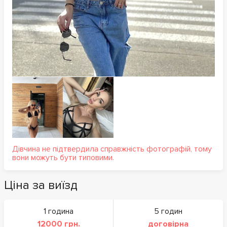
Дівчина не підтвердила справжність фотографій, тому
вони можуть бути типовими.
Ціна за виїзд
1 година
5 годин
12000 грн.
договірна